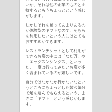
いか、それは他の企業のものと比
較するともうちょっとという感じ
がします。
しかしそれを補ってあまりあるの
が体験型のギフトなので、そちら
を利用したいという人にはとても
おすすめができます。
レストランチケットとして利用が
できるお店の中には「なだ万」や
「エッグスンシングス」といっ
た、一度は行ってみたいお店が多
く含まれているのが嬉しいです。
自分ではなかなか行かないなとい
うところにちょっとした贅沢気分
で足を運んでもらえるという、ま
さに「ギフト」という感じがしま
す。