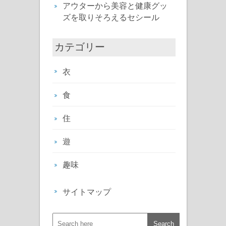
アウターから美容と健康グッ
ズを取りそろえるセシール
カテゴリー
衣
食
住
遊
趣味
サイトマップ