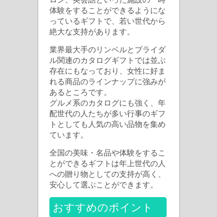
体験をすることができるようにな
っているギフトで、若い世代から
絶大な支持があります。
業界最大手のリンベルとブライダ
ル関連のカタログギフトでは並ぶ
存在にもなっており、女性に好ま
れる商品のラインナップに強みが
あるところです。
グルメ系のカタログにも強く、年
配世代の人たちが多い行事のギフ
トとしても人気の高い品物を集め
ています。
全国の美味・名品や体験をするこ
とができるギフトは年上世代の人
への贈り物としての支持が高く、
安心して選ぶことができます。
おすすめのポイント