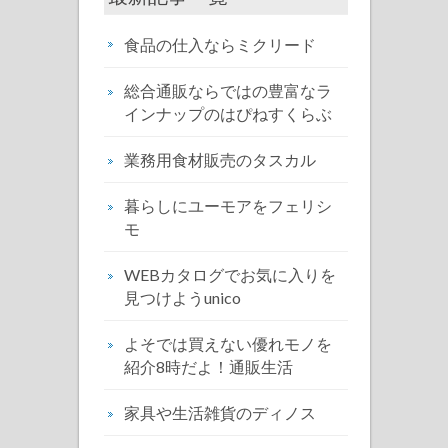
食品の仕入ならミクリード
総合通販ならではの豊富なラ
インナップのはぴねすくらぶ
業務用食材販売のタスカル
暮らしにユーモアをフェリシ
モ
WEBカタログでお気に入りを
見つけようunico
よそでは買えない優れモノを
紹介8時だよ！通販生活
家具や生活雑貨のディノス