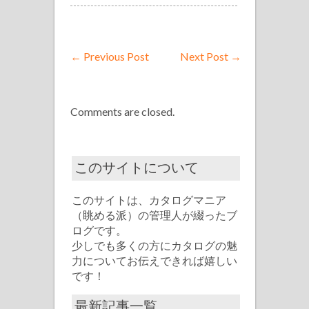
←
Previous Post
Next Post
→
Comments are closed.
このサイトについて
このサイトは、カタログマニア
（眺める派）の管理人が綴ったブ
ログです。
少しでも多くの方にカタログの魅
力についてお伝えできれば嬉しい
です！
最新記事一覧