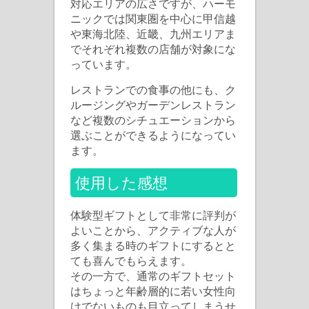
対応エリアの広さですが、ハーモ
ニックでは関東圏を中心に甲信越
や東海北陸、近畿、九州エリアま
でそれぞれ複数の店舗が対象にな
っています。
レストランでの食事の他にも、ク
ルージングやガーデンレストラン
など複数のシチュエーションから
選ぶことができるようになってい
ます。
使用した感想
体験型ギフトとして非常に評判が
よいことから、アクティブな人が
多く集まる時のギフトにするとと
ても喜んでもらえます。
その一方で、通常のギフトセット
はちょっと年齢層的に若い女性向
けでないものも目立ってしまうせ