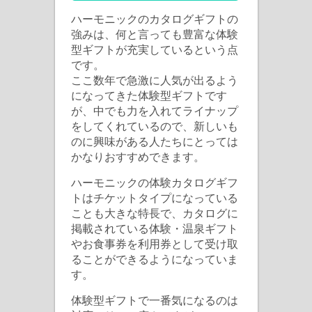
ハーモニックのカタログギフトの
強みは、何と言っても豊富な体験
型ギフトが充実しているという点
です。
ここ数年で急激に人気が出るよう
になってきた体験型ギフトです
が、中でも力を入れてライナップ
をしてくれているので、新しいも
のに興味がある人たちにとっては
かなりおすすめできます。
ハーモニックの体験カタログギフ
トはチケットタイプになっている
ことも大きな特長で、カタログに
掲載されている体験・温泉ギフト
やお食事券を利用券として受け取
ることができるようになっていま
す。
体験型ギフトで一番気になるのは