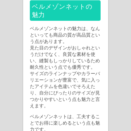
ベルメゾンネットの
魅力
ベルメゾンネットの魅力は、なん
といっても商品の質が高品質とい
う点があります。
見た目のデザインがおしゃれとい
うだけでなく、良質な素材を使
い、縫製もしっかりしているため
耐久性という点でも優秀です。
サイズのラインナップやカラーバ
リエーションが豊富で、気に入っ
たアイテムを色違いでそろえた
り、自分にぴったりのサイズが見
つかりやすいという点も魅力と言
えます。
ベルメゾンネットは、工夫するこ
とでお得に楽しめるという点も魅
力です。