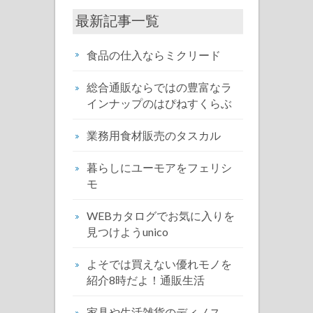
最新記事一覧
食品の仕入ならミクリード
総合通販ならではの豊富なラ
インナップのはぴねすくらぶ
業務用食材販売のタスカル
暮らしにユーモアをフェリシ
モ
WEBカタログでお気に入りを
見つけようunico
よそでは買えない優れモノを
紹介8時だよ！通販生活
家具や生活雑貨のディノス