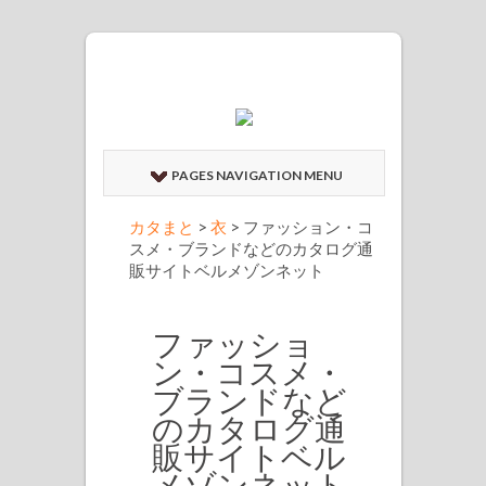
PAGES NAVIGATION MENU
カタまと
>
衣
>
ファッション・コ
スメ・ブランドなどのカタログ通
販サイトベルメゾンネット
ファッショ
ン・コスメ・
ブランドなど
のカタログ通
販サイトベル
メゾンネット