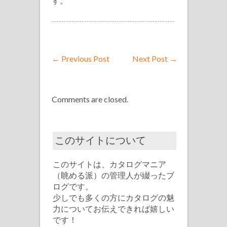
す。
←
Previous Post
Next Post
→
Comments are closed.
このサイトについて
このサイトは、カタログマニア
（眺める派）の管理人が綴ったブ
ログです。
少しでも多くの方にカタログの魅
力についてお伝えできれば嬉しい
です！