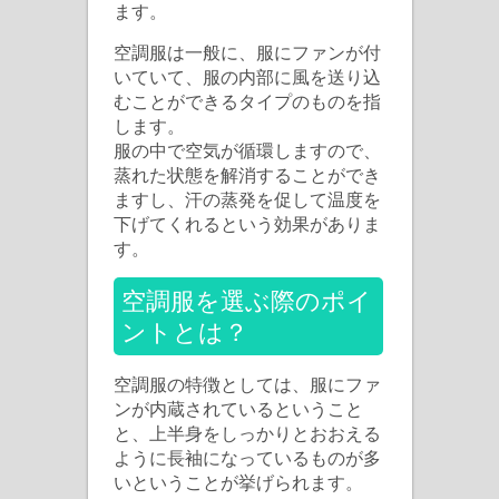
ます。
空調服は一般に、服にファンが付
いていて、服の内部に風を送り込
むことができるタイプのものを指
します。
服の中で空気が循環しますので、
蒸れた状態を解消することができ
ますし、汗の蒸発を促して温度を
下げてくれるという効果がありま
す。
空調服を選ぶ際のポイ
ントとは？
空調服の特徴としては、服にファ
ンが内蔵されているということ
と、上半身をしっかりとおおえる
ように長袖になっているものが多
いということが挙げられます。