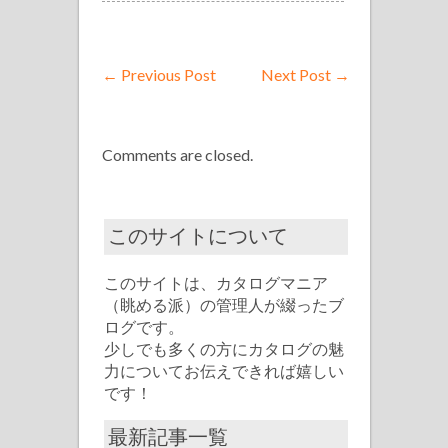
←
Previous Post
Next Post
→
Comments are closed.
このサイトについて
このサイトは、カタログマニア
（眺める派）の管理人が綴ったブ
ログです。
少しでも多くの方にカタログの魅
力についてお伝えできれば嬉しい
です！
最新記事一覧