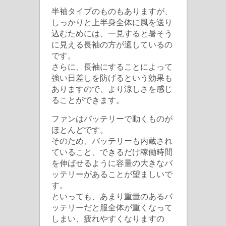
半袖タイプのものもありますが、
しっかりと上半身全体に風を送り
込むためには、一見すると暑そう
に見える長袖の方が適しているの
です。
さらに、長袖にすることによって
強い日差しを防げるという効果も
ありますので、より涼しさを感じ
ることができます。
ファンはバッテリーで動くものが
ほとんどです。
そのため、バッテリーも内蔵され
ていること、できるだけ稼働時間
を伸ばせるように容量の大きなバ
ッテリーがあることが望ましいで
す。
といっても、あまり重量のあるバ
ッテリーだと服全体が重くなって
しまい、疲れやすくなりますの