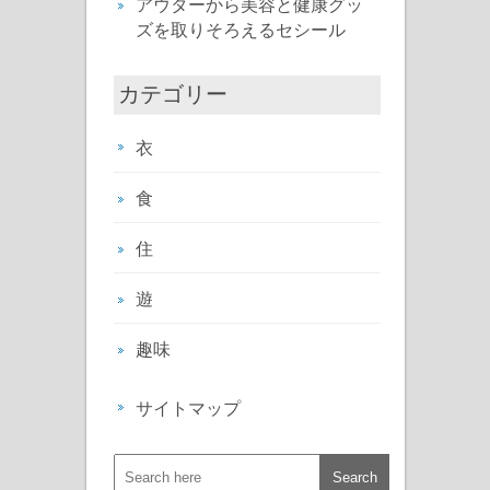
アウターから美容と健康グッ
ズを取りそろえるセシール
カテゴリー
衣
食
住
遊
趣味
サイトマップ