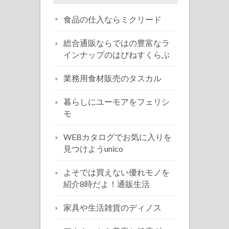
食品の仕入ならミクリード
総合通販ならではの豊富なラ
インナップのはぴねすくらぶ
業務用食材販売のタスカル
暮らしにユーモアをフェリシ
モ
WEBカタログでお気に入りを
見つけようunico
よそでは買えない優れモノを
紹介8時だよ！通販生活
家具や生活雑貨のディノス