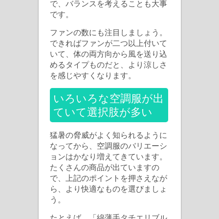
で、バランスを考えることも大事
です。
ファンの数にも注目しましょう。
できればファンが二つ以上付いて
いて、体の両方向から風を送り込
めるタイプものだと、より涼しさ
を感じやすくなります。
いろいろな空調服が出
ていて選択肢が多い
猛暑の脅威がよく知られるように
なってから、空調服のバリエーシ
ョンはかなり増えてきています。
たくさんの商品が出ていますの
で、上記のポイントを押さえなが
ら、より快適なものを選びましょ
う。
たとえば、「綿薄手タチエリブル