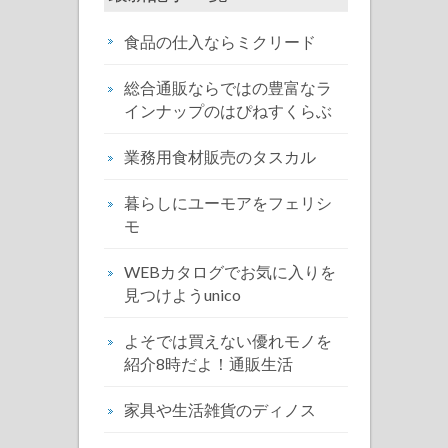
食品の仕入ならミクリード
総合通販ならではの豊富なラ
インナップのはぴねすくらぶ
業務用食材販売のタスカル
暮らしにユーモアをフェリシ
モ
WEBカタログでお気に入りを
見つけようunico
よそでは買えない優れモノを
紹介8時だよ！通販生活
家具や生活雑貨のディノス