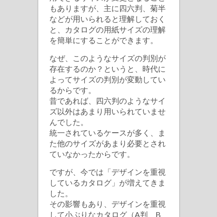
もありますが、主に四六判、菊半
などが用いられると理解しておく
と、カタログの用紙サイズの理解
を簡単にすることができます。
なぜ、このようなサイズの判別が
存在するのか？というと、時代に
よってサイズの判別が変動してい
るからです。
昔であれば、四六判のようなサイ
ズ以外はあまり用いられていませ
んでした。
統一されているケースが多く、ま
た他のサイズがあまり必要とされ
ていなかったからです。
ですが、今では「デザインを重視
しているカタログ」が増えてきま
した。
その影響もあり、デザインを重視
して小ぶりなカタログ（A判、B