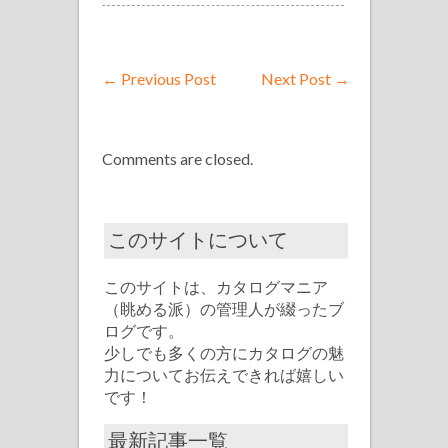
←
Previous Post
Next Post
→
Comments are closed.
このサイトについて
このサイトは、カタログマニア
（眺める派）の管理人が綴ったブ
ログです。
少しでも多くの方にカタログの魅
力についてお伝えできれば嬉しい
です！
最新記事一覧