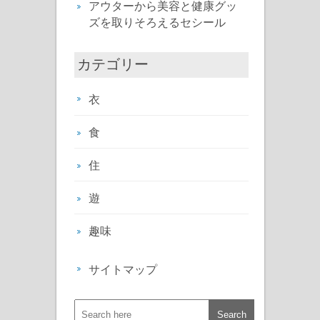
アウターから美容と健康グッ
ズを取りそろえるセシール
カテゴリー
衣
食
住
遊
趣味
サイトマップ