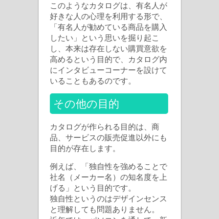
このようなカタログは、有名人が
好きな人の心理を利用する形で、
「有名人が勧めている商品を購入
したい」という思いを掘り起こ
し、本来は存在しない購買意欲を
高めるという目的で、カタログ内
にインタビューコーナーを設けて
いることもあるのです。
その他の目的
カタログが作られる目的は、商
品、サービスの販売促進以外にも
目的が存在します。
例えば、「独自性を強めることで
社名（メーカー名）の知名度を上
げる」という目的です。
独自性というのはデザインセンス
と理解しても問題ありません。