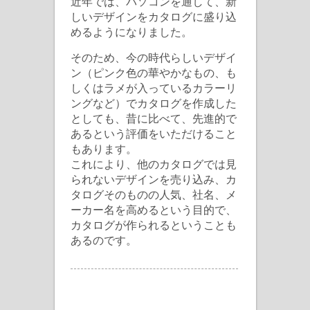
近年では、パソコンを通して、新
しいデザインをカタログに盛り込
めるようになりました。
そのため、今の時代らしいデザイ
ン（ピンク色の華やかなもの、も
しくはラメが入っているカラーリ
ングなど）でカタログを作成した
としても、昔に比べて、先進的で
あるという評価をいただけること
もあります。
これにより、他のカタログでは見
られないデザインを売り込み、カ
タログそのものの人気、社名、メ
ーカー名を高めるという目的で、
カタログが作られるということも
あるのです。