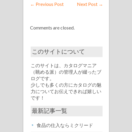
←
Previous Post
Next Post
→
Comments are closed.
このサイトについて
このサイトは、カタログマニア
（眺める派）の管理人が綴ったブ
ログです。
少しでも多くの方にカタログの魅
力についてお伝えできれば嬉しい
です！
最新記事一覧
食品の仕入ならミクリード