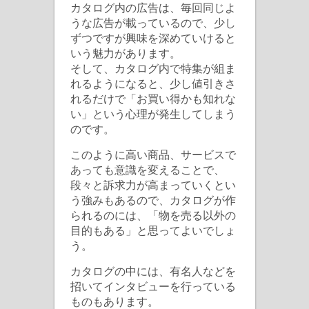
カタログ内の広告は、毎回同じよ
うな広告が載っているので、少し
ずつですが興味を深めていけると
いう魅力があります。
そして、カタログ内で特集が組ま
れるようになると、少し値引きさ
れるだけで「お買い得かも知れな
い」という心理が発生してしまう
のです。
このように高い商品、サービスで
あっても意識を変えることで、
段々と訴求力が高まっていくとい
う強みもあるので、カタログが作
られるのには、「物を売る以外の
目的もある」と思ってよいでしょ
う。
カタログの中には、有名人などを
招いてインタビューを行っている
ものもあります。