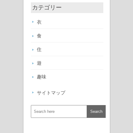
カテゴリー
衣
食
住
遊
趣味
サイトマップ