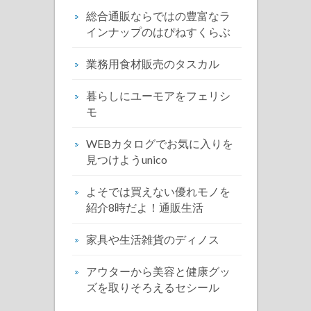
総合通販ならではの豊富なラ
インナップのはぴねすくらぶ
業務用食材販売のタスカル
暮らしにユーモアをフェリシ
モ
WEBカタログでお気に入りを
見つけようunico
よそでは買えない優れモノを
紹介8時だよ！通販生活
家具や生活雑貨のディノス
アウターから美容と健康グッ
ズを取りそろえるセシール