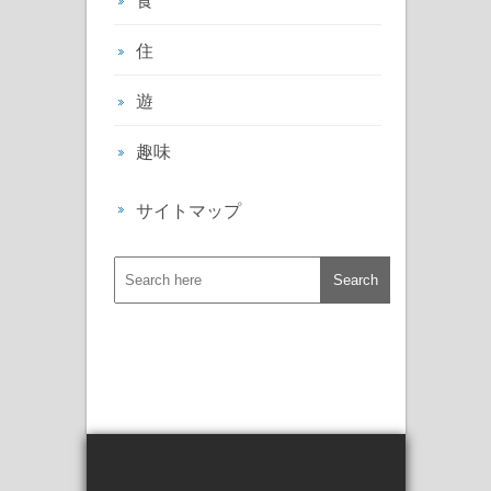
住
遊
趣味
サイトマップ