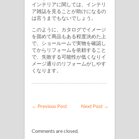
インテリアに関しては、インテリ
ア雑誌を見ることが助けになるの
は言うまでもないでしょう。
このように、カタログでイメージ
を固めて商品もある程度決めた上
で、ショールームで実物を確認し
てからリフォームを依頼すること
で、失敗する可能性が低くなりイ
メージ通りのリフォームがしやす
くなります。
←
Previous Post
Next Post
→
Comments are closed.