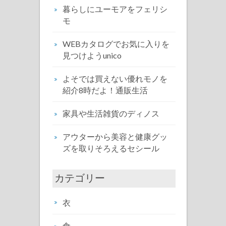
暮らしにユーモアをフェリシ
モ
WEBカタログでお気に入りを
見つけようunico
よそでは買えない優れモノを
紹介8時だよ！通販生活
家具や生活雑貨のディノス
アウターから美容と健康グッ
ズを取りそろえるセシール
カテゴリー
衣
食