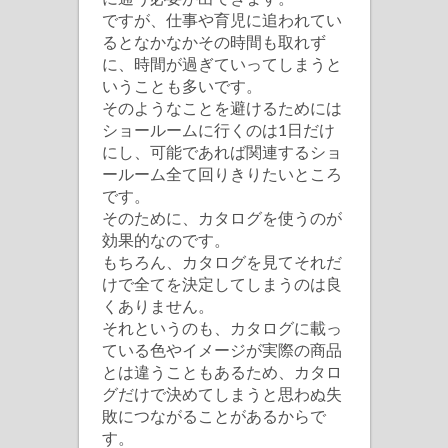
ですが、仕事や育児に追われてい
るとなかなかその時間も取れず
に、時間が過ぎていってしまうと
いうことも多いです。
そのようなことを避けるためには
ショールームに行くのは1日だけ
にし、可能であれば関連するショ
ールーム全て回りきりたいところ
です。
そのために、カタログを使うのが
効果的なのです。
もちろん、カタログを見てそれだ
けで全てを決定してしまうのは良
くありません。
それというのも、カタログに載っ
ている色やイメージが実際の商品
とは違うこともあるため、カタロ
グだけで決めてしまうと思わぬ失
敗につながることがあるからで
す。