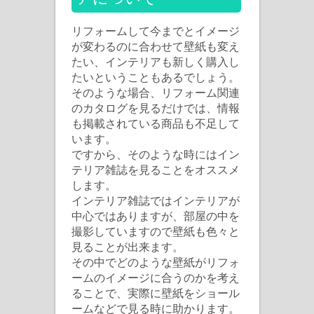
リフォームして今までとイメージ
が変わるのに合わせて壁紙も変え
たい、インテリアも新しく購入し
たいということもあるでしょう。
そのような場合、リフォーム関連
のカタログを見るだけでは、情報
も掲載されている商品も不足して
います。
ですから、そのような時にはイン
テリア雑誌を見ることをオススメ
します。
インテリア雑誌ではインテリアが
中心ではありますが、部屋の中を
撮影していますので壁紙も色々と
見ることが出来ます。
その中でどのような壁紙がリフォ
ームのイメージに合うのかを考え
ることで、実際に壁紙をショール
ームなどで見る時に助かります。