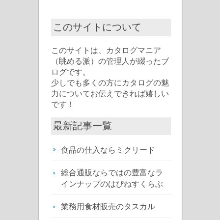
このサイトについて
このサイトは、カタログマニア
（眺める派）の管理人が綴ったブ
ログです。
少しでも多くの方にカタログの魅
力についてお伝えできれば嬉しい
です！
最新記事一覧
食品の仕入ならミクリード
総合通販ならではの豊富なラ
インナップのはぴねすくらぶ
業務用食材販売のタスカル