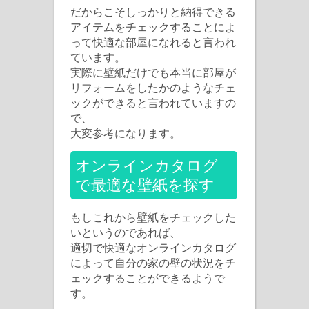
だからこそしっかりと納得できる
アイテムをチェックすることによ
って快適な部屋になれると言われ
ています。
実際に壁紙だけでも本当に部屋が
リフォームをしたかのようなチェ
ックができると言われていますの
で、
大変参考になります。
オンラインカタログ
で最適な壁紙を探す
もしこれから壁紙をチェックした
いというのであれば、
適切で快適なオンラインカタログ
によって自分の家の壁の状況をチ
ェックすることができるようで
す。