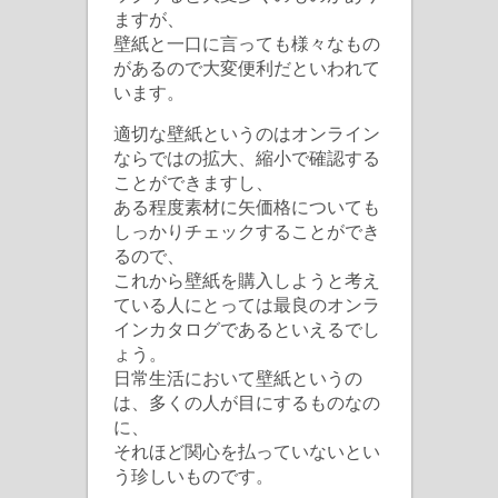
ますが、
壁紙と一口に言っても様々なもの
があるので大変便利だといわれて
います。
適切な壁紙というのはオンライン
ならではの拡大、縮小で確認する
ことができますし、
ある程度素材に矢価格についても
しっかりチェックすることができ
るので、
これから壁紙を購入しようと考え
ている人にとっては最良のオンラ
インカタログであるといえるでし
ょう。
日常生活において壁紙というの
は、多くの人が目にするものなの
に、
それほど関心を払っていないとい
う珍しいものです。