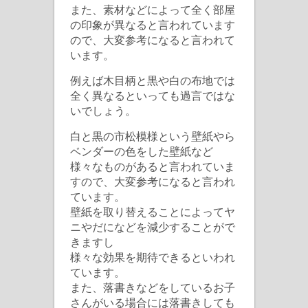
また、素材などによって全く部屋
の印象が異なると言われています
ので、大変参考になると言われて
います。
例えば木目柄と黒や白の布地では
全く異なるといっても過言ではな
いでしょう。
白と黒の市松模様という壁紙やら
ベンダーの色をした壁紙など
様々なものがあると言われていま
すので、大変参考になると言われ
ています。
壁紙を取り替えることによってヤ
ニやだになどを減少することがで
きますし
様々な効果を期待できるといわれ
ています。
また、落書きなどをしているお子
さんがいる場合には落書きしても