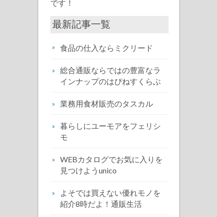
です！
最新記事一覧
食品の仕入ならミクリード
総合通販ならではの豊富なラ
インナップのはぴねすくらぶ
業務用食材販売のタスカル
暮らしにユーモアをフェリシ
モ
WEBカタログでお気に入りを
見つけようunico
よそでは買えない優れモノを
紹介8時だよ！通販生活