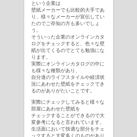
という企業は
壁紙メーカーでも比較的大手であ
り、様々なメーカーが宣伝してい
たのでご存知の方も多いでしょ
う。
そういった企業のオンラインカタ
ログをチェックすると、色々な壁
紙が出てくるのでとても勉強にな
ります。
実際にオンラインカタログの中に
も様々な種類があり、
自分達のライフスタイルや経済状
況にあわせた壁紙をチェックでき
るのがありがたいことです。
実際にチェックしてみると様々な
部屋にあわせた壁紙を
チェックすることができるので大
変参考になると言われています。
生活面において快適な部分をチェ
ックすると大変多くのものがあり