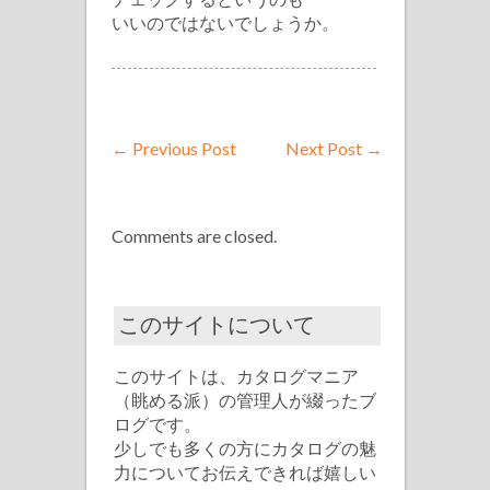
いいのではないでしょうか。
←
Previous Post
Next Post
→
Comments are closed.
このサイトについて
このサイトは、カタログマニア
（眺める派）の管理人が綴ったブ
ログです。
少しでも多くの方にカタログの魅
力についてお伝えできれば嬉しい