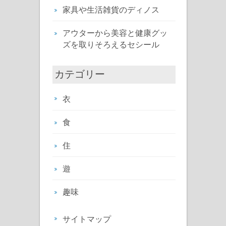
家具や生活雑貨のディノス
アウターから美容と健康グッ
ズを取りそろえるセシール
カテゴリー
衣
食
住
遊
趣味
サイトマップ