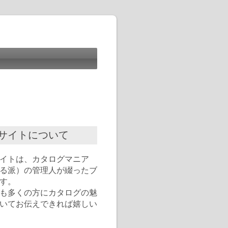
サイトについて
イトは、カタログマニア
る派）の管理人が綴ったブ
す。
も多くの方にカタログの魅
いてお伝えできれば嬉しい