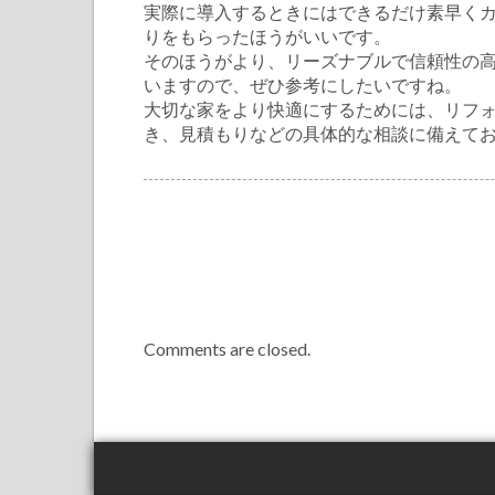
実際に導入するときにはできるだけ素早く
りをもらったほうがいいです。
そのほうがより、リーズナブルで信頼性の
いますので、ぜひ参考にしたいですね。
大切な家をより快適にするためには、リフ
き、見積もりなどの具体的な相談に備えて
Comments are closed.